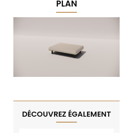
PLAN
DÉCOUVREZ ÉGALEMENT