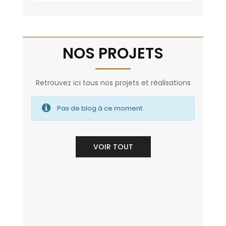
NOS PROJETS
Retrouvez ici tous nos projets et réalisations
Pas de blog à ce moment.
VOIR TOUT