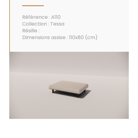
Référence : A110
Collection : Tessa
Résille :
Dimensions assise : 110x80 (cm)