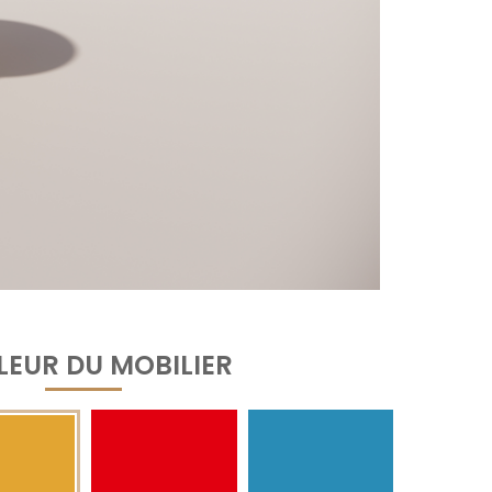
EUR DU MOBILIER