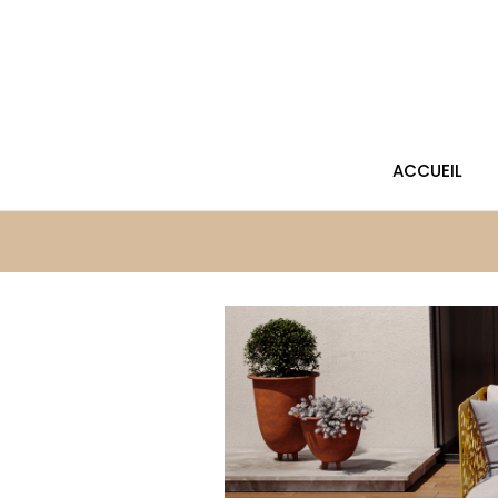
ACCUEIL