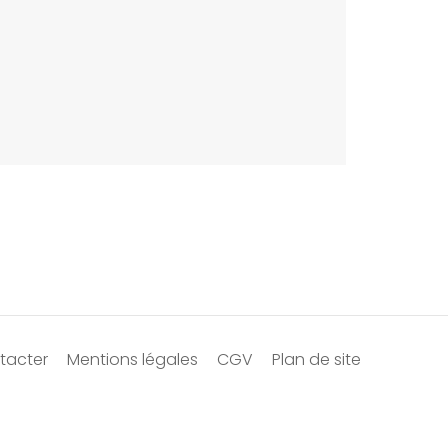
tacter
Mentions légales
CGV
Plan de site