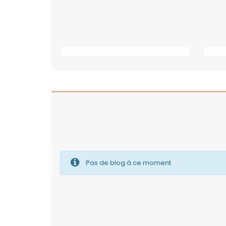
Pas de blog à ce moment.