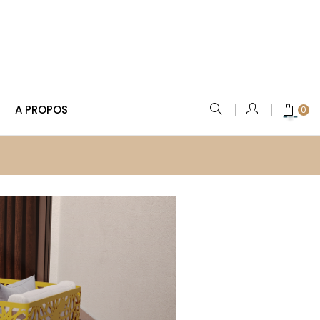
A PROPOS
0