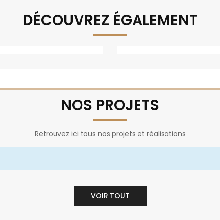
DÉCOUVREZ ÉGALEMENT
NOS PROJETS
Retrouvez ici tous nos projets et réalisations
VOIR TOUT