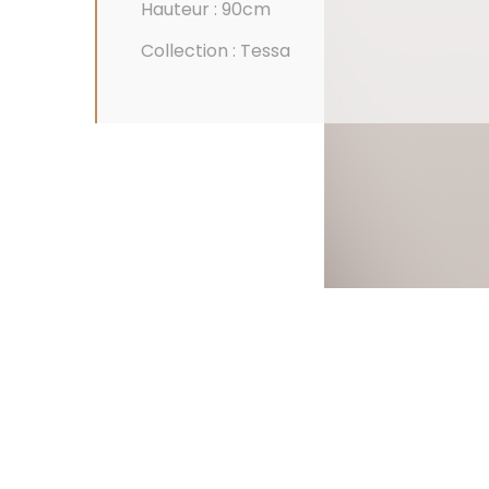
Hauteur : 90cm
Collection : Tessa