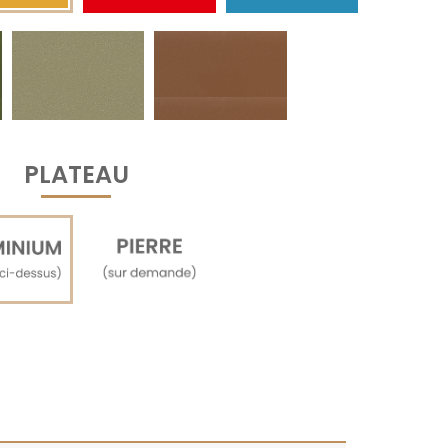
PLATEAU