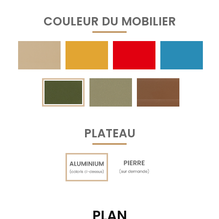
COULEUR DU MOBILIER
PLATEAU
PLAN