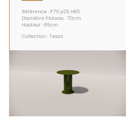
Référence : P70 p25 H65
Diamètre Plateau : 70cm
Hauteur : 65cm
Collection : Tessa