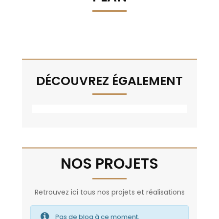
DÉCOUVREZ ÉGALEMENT
NOS PROJETS
Retrouvez ici tous nos projets et réalisations
Pas de blog à ce moment.